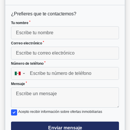
¿Prefieres que te contactemos?
*
Tu nombre
*
Correo electrónico
*
Número de teléfono
▼
*
Mensaje
Acepto recibir información sobre ofertas inmobiliarias
Enviar mensaje