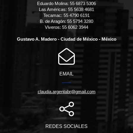
Eduardo Molina: 55 6873 5306
Las Américas: 55 5638 4681
Tecamac: 55 4790 6191
B. de Aragón: 55 5794 3280
Viveros: 55 6062 3944
Gustavo A. Madero - Ciudad de México - México
EMAIL
claudia.argentabr@gmail.com
REDES SOCIALES