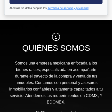
Al enviar tus datos aceptas los
Términos de servicio y privacidad
QUIÉNES SOMOS
Somos una empresa mexicana enfocada a los
bienes raíces, especializada en acompañarte
durante el trayecto de la compra y venta de tus
inmuebles. Contamos con personal y asesores
inmobiliarios confiables y altamente capacitados a tu
servicio. Atendemos tus requerimientos en CDMX, Y
EDOMEX.