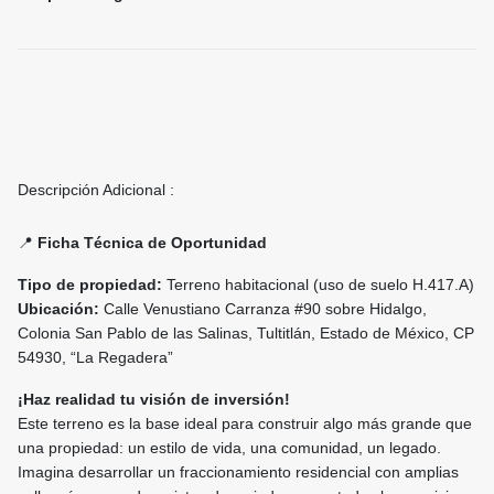
Descripción Adicional :
📍
Ficha Técnica de Oportunidad
Tipo de propiedad:
Terreno habitacional (uso de suelo H.417.A)
Ubicación:
Calle Venustiano Carranza #90 sobre Hidalgo,
Colonia San Pablo de las Salinas, Tultitlán, Estado de México, CP
54930, “La Regadera”
¡Haz realidad tu visión de inversión!
Este terreno es la base ideal para construir algo más grande que
una propiedad: un estilo de vida, una comunidad, un legado.
Imagina desarrollar un fraccionamiento residencial con amplias