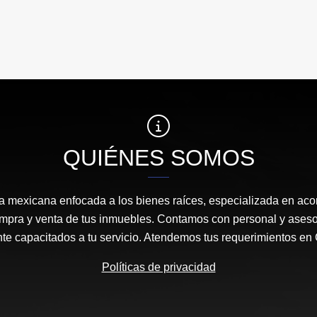
QUIÉNES SOMOS
mexicana enfocada a los bienes raíces, especializada en aco
ompra y venta de tus inmuebles. Contamos con personal y aseso
ente capacitados a tu servicio. Atendemos tus requerimientos
Políticas de privacidad