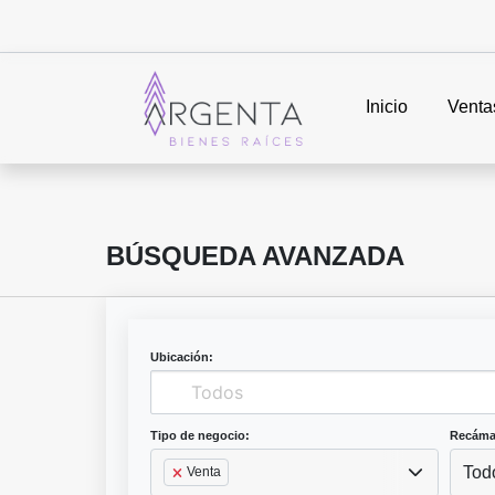
Inicio
Venta
BÚSQUEDA AVANZADA
Ubicación:
Tipo de negocio:
Recáma
Tod
Venta