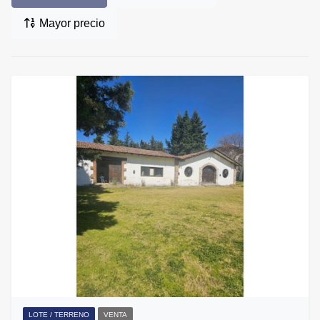
Mayor precio
LOTE / TERRENO
VENTA