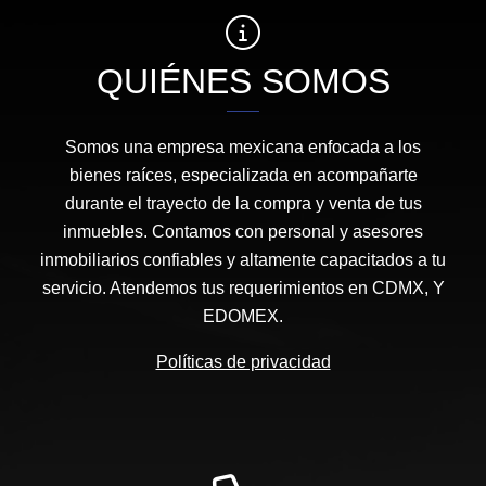
QUIÉNES SOMOS
Somos una empresa mexicana enfocada a los
bienes raíces, especializada en acompañarte
durante el trayecto de la compra y venta de tus
inmuebles. Contamos con personal y asesores
inmobiliarios confiables y altamente capacitados a tu
servicio. Atendemos tus requerimientos en CDMX, Y
EDOMEX.
Políticas de privacidad