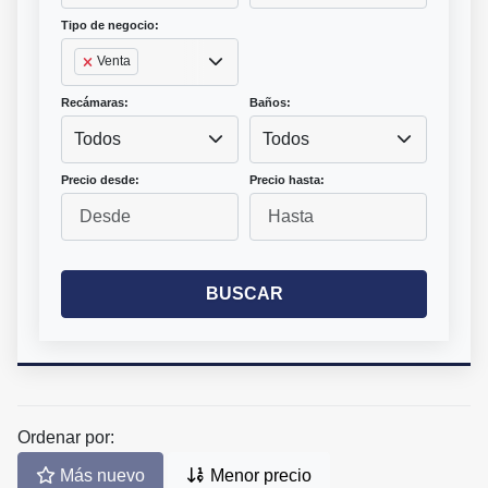
Tipo de negocio:
Venta
Recámaras:
Baños:
Todos
Todos
Precio desde:
Precio hasta:
BUSCAR
Ordenar por:
Más nuevo
Menor precio