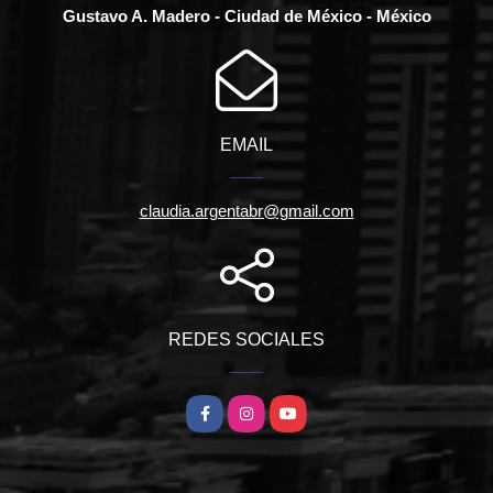
Gustavo A. Madero - Ciudad de México - México
EMAIL
claudia.argentabr@gmail.com
REDES SOCIALES
Facebook
Instagram
YouTube