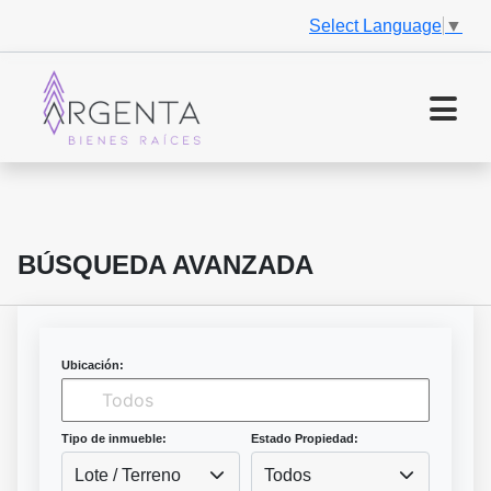
Select Language
▼
BÚSQUEDA AVANZADA
Ubicación:
Tipo de inmueble:
Estado Propiedad:
Lote / Terreno
Todos