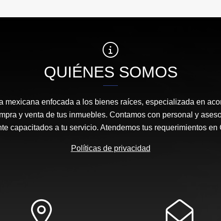
QUIÉNES SOMOS
mexicana enfocada a los bienes raíces, especializada en aco
ompra y venta de tus inmuebles. Contamos con personal y aseso
ente capacitados a tu servicio. Atendemos tus requerimientos
Políticas de privacidad