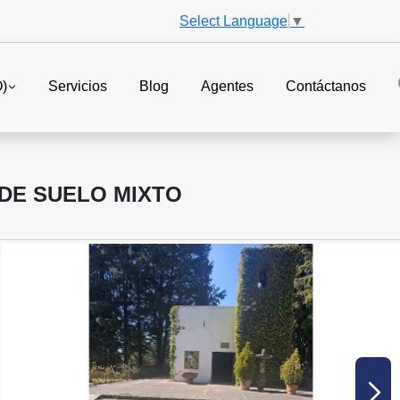
Select Language
▼
O)
Servicios
Blog
Agentes
Contáctanos
DE SUELO MIXTO