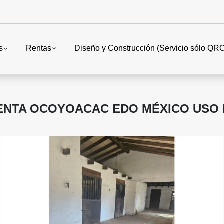
s
Rentas
Diseño y Construcción (Servicio sólo QR
ENTA OCOYOACAC EDO MÉXICO USO 