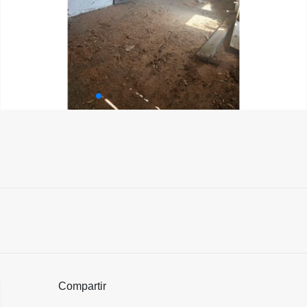
Compartir