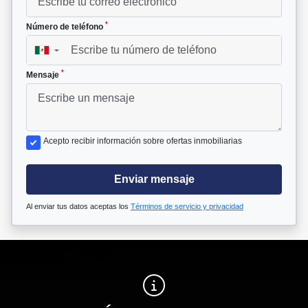
*
Número de teléfono
▼
*
Mensaje
Acepto recibir información sobre ofertas inmobiliarias
Enviar mensaje
Al enviar tus datos aceptas los
Términos de servicio y privacidad