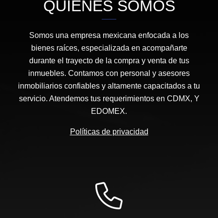
QUIÉNES SOMOS
Somos una empresa mexicana enfocada a los
bienes raíces, especializada en acompañarte
durante el trayecto de la compra y venta de tus
inmuebles. Contamos con personal y asesores
inmobiliarios confiables y altamente capacitados a tu
servicio. Atendemos tus requerimientos en CDMX, Y
EDOMEX.
Políticas de privacidad