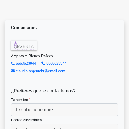
Contáctanos
Argenta :: Bienes Raíces.
5560623944
|
5560623944
claudia.argentabr@gmail.com
¿Prefieres que te contactemos?
*
Tu nombre
*
Correo electrónico