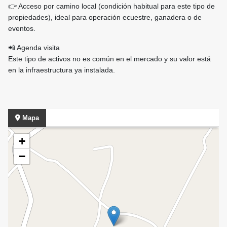
👉 Acceso por camino local (condición habitual para este tipo de
propiedades), ideal para operación ecuestre, ganadera o de
eventos.
📲 Agenda visita
Este tipo de activos no es común en el mercado y su valor está
en la infraestructura ya instalada.
Mapa
+
−