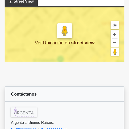
Street View
Ver Ubicación
en
street view
Contáctanos
Argenta :: Bienes Raíces.