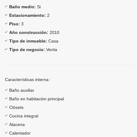
Baño medio:
Si
Estacionamiento:
2
Piso:
3
Año construcción:
2010
Tipo de inmueble:
Casa
Tipo de negocio:
Venta
Características interna :
Baño auxiliar
Baño en habitación principal
Clósets
Cocina integral
Alacena
Calentador