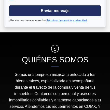
Enviar mensaje
Al enviar tus datos aceptas los
Términos de servicio y privacidad
QUIÉNES SOMOS
Somos una empresa mexicana enfocada a los
bienes raíces, especializada en acompañarte
durante el trayecto de la compra y venta de tus
inmuebles. Contamos con personal y asesores
inmobiliarios confiables y altamente capacitados a tu
servicio. Atendemos tus requerimientos en CDMX, Y