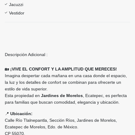
Jacuzzi
Vestidor
Descripción Adicional :
🏡
¡VIVE EL CONFORT Y LA AMPLITUD QUE MERECES!
Imagina despertar cada mañana en una casa donde el espacio,
la luz y los detalles de confort se combinan para ofrecerte un
estilo de vida superior.
Esta propiedad en
Jardines de Morelos
, Ecatepec, es perfecta
para familias que buscan comodidad, elegancia y ubicación.
📍
Ubicación:
Calle Río Tlalnepantla, Sección Ríos, Jardines de Morelos,
Ecatepec de Morelos, Edo. de México.
CP 55070.