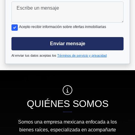
Acepto recibir información sobre ofertas inmobiliarias
Enviar mensaje
Al enviar tus datos aceptas los
Términos de servicio y privacidad
QUIÉNES SOMOS
Somos una empresa mexicana enfocada a los
bienes raíces, especializada en acompañarte