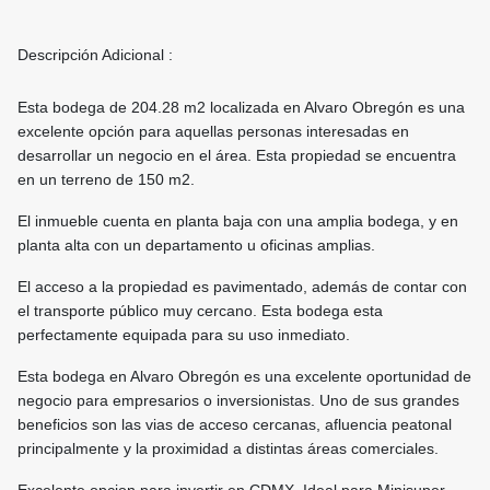
Descripción Adicional :
Esta bodega de 204.28 m2 localizada en Alvaro Obregón es una
excelente opción para aquellas personas interesadas en
desarrollar un negocio en el área. Esta propiedad se encuentra
en un terreno de 150 m2.
El inmueble cuenta en planta baja con una amplia bodega, y en
planta alta con un departamento u oficinas amplias.
El acceso a la propiedad es pavimentado, además de contar con
el transporte público muy cercano. Esta bodega esta
perfectamente equipada para su uso inmediato.
Esta bodega en Alvaro Obregón es una excelente oportunidad de
negocio para empresarios o inversionistas. Uno de sus grandes
beneficios son las vias de acceso cercanas, afluencia peatonal
principalmente y la proximidad a distintas áreas comerciales.