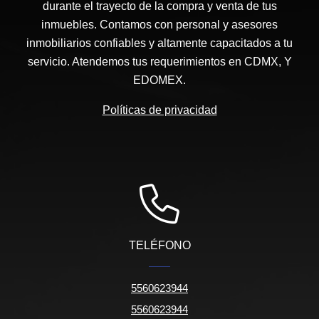
durante el trayecto de la compra y venta de tus
inmuebles. Contamos con personal y asesores
inmobiliarios confiables y altamente capacitados a tu
servicio. Atendemos tus requerimientos en CDMX, Y
EDOMEX.
Políticas de privacidad
TELÉFONO
5560623944
5560623944