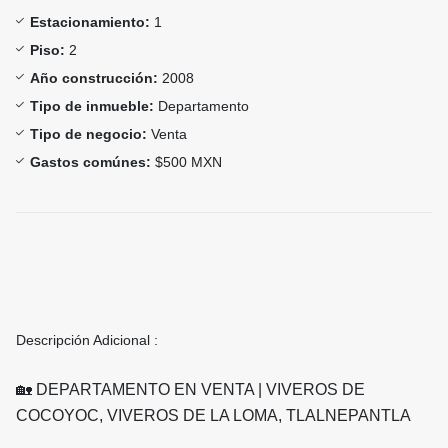
Estacionamiento:
1
Piso:
2
Año construcción:
2008
Tipo de inmueble:
Departamento
Tipo de negocio:
Venta
Gastos comúnes:
$500 MXN
Descripción Adicional :
🏡 DEPARTAMENTO EN VENTA | VIVEROS DE
COCOYOC, VIVEROS DE LA LOMA, TLALNEPANTLA