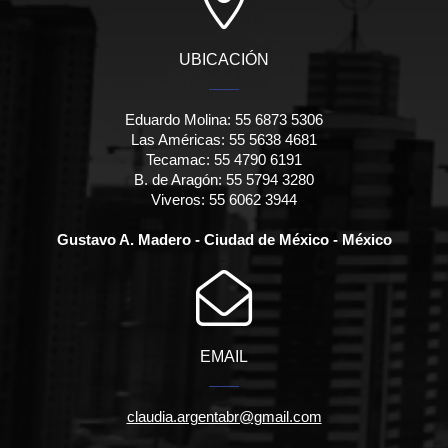
UBICACIÓN
Eduardo Molina: 55 6873 5306
Las Américas: 55 5638 4681
Tecamac: 55 4790 6191
B. de Aragón: 55 5794 3280
Viveros: 55 6062 3944
Gustavo A. Madero - Ciudad de México - México
EMAIL
claudia.argentabr@gmail.com