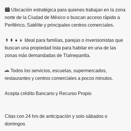
🏙️ Ubicación estratégica para quienes trabajan en la zona
norte de la Ciudad de México o buscan acceso rápido a
Periférico, Satélite y principales centros comerciales.
👨‍👩‍👧‍👦 Ideal para familias, parejas o inversionistas que
buscan una propiedad lista para habitar en una de las
zonas más demandadas de Tlalnepantla.
🚗 Todos los servicios, escuelas, supermercados,
restaurantes y centros comerciales a pocos minutos.
Acepta crédito Bancario y Recurso Propio
Citas con 24 hrs de anticipación y solo sábados o
domingos