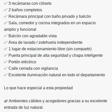
✅ 3 recámaras con clósets
✅ 2 baños completos
✅ Recámara principal con baño privado y balcón
✅ Sala, comedor y cocina integrados en un espacio
amplio y funcional
✅ Balcón con agradable vista
✅ Área de lavado / zotehuela independiente
✅ 1 lugar de estacionamiento libre (sin compartir)
✅ Puerta principal de alta seguridad y chapa inteligente
✅ Portón eléctrico
✅ Calle cerrada con vigilancia
✅ Excelente iluminación natural en todo el departamento
Lo que hace especial a esta propiedad
🌿 Ambientes cálidos y acogedores gracias a su excelente
entrada de luz natural.