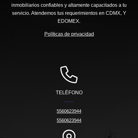
inmobiliarios confiables y altamente capacitados a tu
servicio. Atendemos tus requerimientos en CDMX, Y
EDOMEX.
Políticas de privacidad
TELÉFONO
5560623944
5560623944