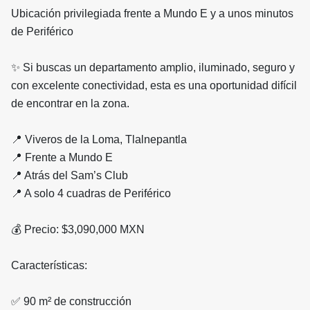
Ubicación privilegiada frente a Mundo E y a unos minutos
de Periférico
✨ Si buscas un departamento amplio, iluminado, seguro y
con excelente conectividad, esta es una oportunidad difícil
de encontrar en la zona.
📍 Viveros de la Loma, Tlalnepantla
📍 Frente a Mundo E
📍 Atrás del Sam’s Club
📍 A solo 4 cuadras de Periférico
💰 Precio: $3,090,000 MXN
Características:
✅ 90 m² de construcción